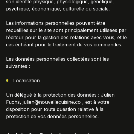
son identité physique, physiologique, génétique,
psychique, économique, culturelle ou sociale.
Les informations personnelles pouvant être
recueillies sur le site sont principalement utilisées par
l’éditeur pour la gestion des relations avec vous, et le
cas échéant pour le traitement de vos commandes.
Les données personnelles collectées sont les
suivantes :
Localisation
Un délégué à la protection des données : Julien
Fuchs,
julien@nouvellecuisine.co
, est à votre
disposition pour toute question relative à la
protection de vos données personnelles.