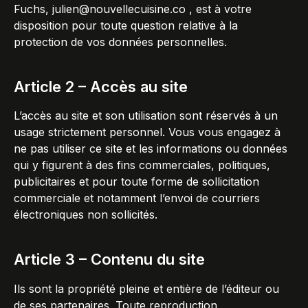
Fuchs,
julien@nouvellecuisine.co
, est à votre
disposition pour toute question relative à la
protection de vos données personnelles.
Article 2 – Accès au site
L’accès au site et son utilisation sont réservés à un
usage strictement personnel. Vous vous engagez à
ne pas utiliser ce site et les informations ou données
qui y figurent à des fins commerciales, politiques,
publicitaires et pour toute forme de sollicitation
commerciale et notamment l’envoi de courriers
électroniques non sollicités.
Article 3 – Contenu du site
Ils sont la propriété pleine et entière de l’éditeur ou
de ses partenaires. Toute reproduction,