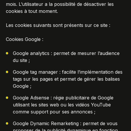
mois. L’utilisateur a la possibilité de désactiver les
cookies à tout moment.
Les cookies suivants sont présents sur ce site :
Cookies Google :
Google analytics : permet de mesurer l’audience
du site ;
Google tag manager : facilite l’implémentation des
tags sur les pages et permet de gérer les balises
Google ;
Google Adsense : régie publicitaire de Google
utilisant les sites web ou les vidéos YouTube
comme support pour ses annonces ;
Google Dynamic Remarketing : permet de vous
proposer de la publicité dynamique en fonction