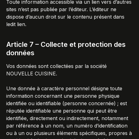
Toute information accessible via un lien vers d’autres
sites n’est pas publiée par l’éditeur. L’éditeur ne
dispose d’aucun droit sur le contenu présent dans
ledit lien.
Article 7 – Collecte et protection des
données
Vos données sont collectées par la société
NOUVELLE CUISINE.
Une donnée à caractère personnel désigne toute
information concernant une personne physique
identifiée ou identifiable (personne concernée) ; est
réputée identifiable une personne qui peut être
identifiée, directement ou indirectement, notamment
par référence à un nom, un numéro d’identification
ou à un ou plusieurs éléments spécifiques, propres à