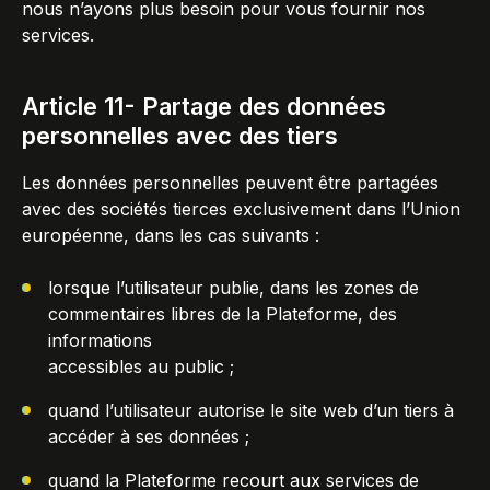
nous n’ayons plus besoin pour vous fournir nos
services.
Article 11- Partage des données
personnelles avec des tiers
Les données personnelles peuvent être partagées
avec des sociétés tierces exclusivement dans l’Union
européenne, dans les cas suivants :
lorsque l’utilisateur publie, dans les zones de
commentaires libres de la Plateforme, des
informations
accessibles au public ;
quand l’utilisateur autorise le site web d’un tiers à
accéder à ses données ;
quand la Plateforme recourt aux services de