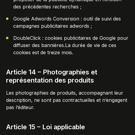
des précédentes recherches ;
Google Adwords Conversion : outil de suivi des
campagnes publicitaires adwords ;
DoubleClick : cookies publicitaires de Google pour
diffuser des bannières.La durée de vie de ces
cookies est de treize mois.
Article 14 – Photographies et
représentation des produits
Les photographies de produits, accompagnant leur
description, ne sont pas contractuelles et n’engagent
pas l’éditeur.
Article 15 – Loi applicable