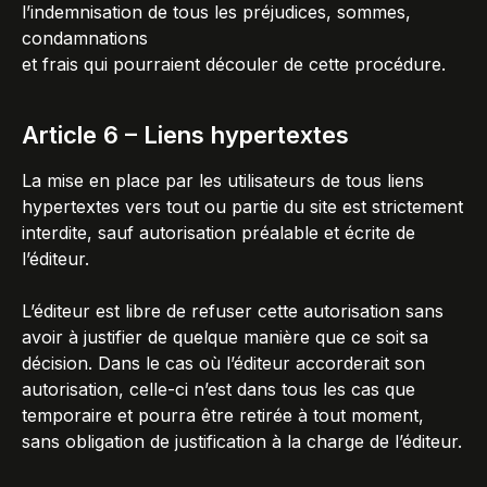
l’indemnisation de tous les préjudices, sommes,
condamnations
et frais qui pourraient découler de cette procédure.
Article 6 – Liens hypertextes
La mise en place par les utilisateurs de tous liens
hypertextes vers tout ou partie du site est strictement
interdite, sauf autorisation préalable et écrite de
l’éditeur.
L’éditeur est libre de refuser cette autorisation sans
avoir à justifier de quelque manière que ce soit sa
décision. Dans le cas où l’éditeur accorderait son
autorisation, celle-ci n’est dans tous les cas que
temporaire et pourra être retirée à tout moment,
sans obligation de justification à la charge de l’éditeur.