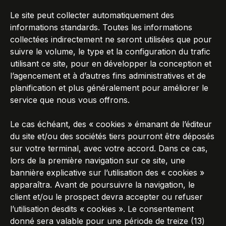
Le site peut collecter automatiquement des
informations standards. Toutes les informations
collectées indirectement ne seront utilisées que pour
suivre le volume, le type et la configuration du trafic
utilisant ce site, pour en développer la conception et
l’agencement et à d’autres fins administratives et de
planification et plus généralement pour améliorer le
service que nous vous offrons.
Le cas échéant, des « cookies » émanant de l’éditeur
du site et/ou des sociétés tiers pourront être déposés
sur votre terminal, avec votre accord. Dans ce cas,
lors de la première navigation sur ce site, une
bannière explicative sur l’utilisation des « cookies »
apparaîtra. Avant de poursuivre la navigation, le
client et/ou le prospect devra accepter ou refuser
l’utilisation desdits « cookies ». Le consentement
donné sera valable pour une période de treize (13)