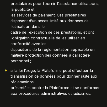
prestataires pour fournir l’assistance utilisateurs,
la publicité et
les services de paiement. Ces prestataires
disposent d’un accès limité aux données de
l’utilisateur, dans le
cadre de l’exécution de ces prestations, et ont
l’obligation contractuelle de les utiliser en
conformité avec les
dispositions de la réglementation applicable en
matière protection des données à caractère
personnel ;
si la loi l’exige, la Plateforme peut effectuer la
transmission de données pour donner suite aux
réclamations
présentées contre la Plateforme et se conformer
aux procédures administratives et judiciaires.