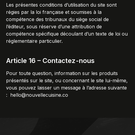
Les présentes conditions d’utilisation du site sont
régies par la loi française et soumises à la
compétence des tribunaux du siège social de
l’éditeur, sous réserve d’une attribution de
compétence spécifique découlant d’un texte de loi ou
réglementaire particulier.
Article 16 – Contactez-nous
Pour toute question, information sur les produits
présentés sur le site, ou concernant le site lui-même,
vous pouvez laisser un message à l’adresse suivante
:
hello@nouvellecuisine.co