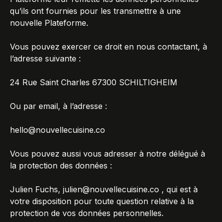
qu’ils ont fournies pour les transmettre à une
nouvelle Plateforme.
Vous pouvez exercer ce droit en nous contactant, à
l’adresse suivante :
24 Rue Saint Charles 67300 SCHILTIGHEIM
Ou par email, à l’adresse :
hello@nouvellecuisine.co
Vous pouvez aussi vous adresser à notre délégué à
la protection des données :
Julien Fuchs,
julien@nouvellecuisine.co
, qui est à
votre disposition pour toute question relative à la
protection de vos données personnelles.