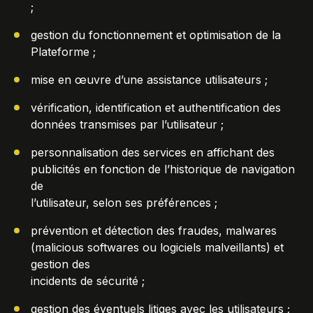
;
gestion du fonctionnement et optimisation de la
Plateforme ;
mise en œuvre d’une assistance utilisateurs ;
vérification, identification et authentification des
données transmises par l’utilisateur ;
personnalisation des services en affichant des
publicités en fonction de l’historique de navigation
de
l’utilisateur, selon ses préférences ;
prévention et détection des fraudes, malwares
(malicious softwares ou logiciels malveillants) et
gestion des
incidents de sécurité ;
gestion des éventuels litiges avec les utilisateurs ;