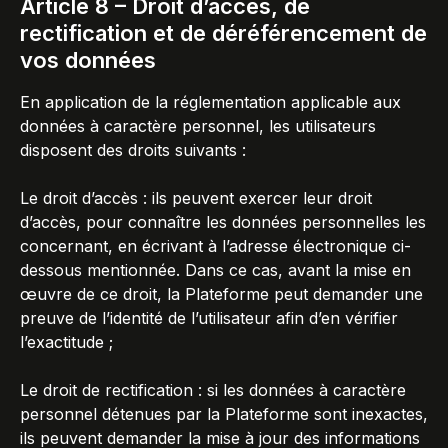
Article 8 – Droit d’accès, de
rectification et de déréférencement de
vos données
En application de la réglementation applicable aux
données à caractère personnel, les utilisateurs
disposent des droits suivants :
Le droit d’accès : ils peuvent exercer leur droit
d’accès, pour connaître les données personnelles les
concernant, en écrivant à l’adresse électronique ci-
dessous mentionnée. Dans ce cas, avant la mise en
œuvre de ce droit, la Plateforme peut demander une
preuve de l’identité de l’utilisateur afin d’en vérifier
l’exactitude ;
Le droit de rectification : si les données à caractère
personnel détenues par la Plateforme sont inexactes,
ils peuvent demander la mise à jour des informations