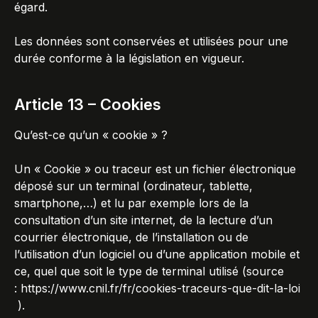
égard.
Les données sont conservées et utilisées pour une
durée conforme à la législation en vigueur.
Article 13 – Cookies
Qu’est-ce qu’un « cookie » ?
Un « Cookie » ou traceur est un fichier électronique
déposé sur un terminal (ordinateur, tablette,
smartphone,…) et lu par exemple lors de la
consultation d’un site internet, de la lecture d’un
courrier électronique, de l’installation ou de
l’utilisation d’un logiciel ou d’une application mobile et
ce, quel que soit le type de terminal utilisé (source
:
https://www.cnil.fr/fr/cookies-traceurs-que-dit-la-loi
).