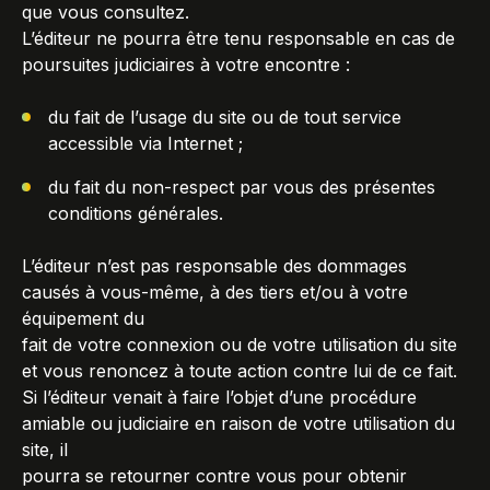
que vous consultez.
L’éditeur ne pourra être tenu responsable en cas de
poursuites judiciaires à votre encontre :
du fait de l’usage du site ou de tout service
accessible via Internet ;
du fait du non-respect par vous des présentes
conditions générales.
L’éditeur n’est pas responsable des dommages
causés à vous-même, à des tiers et/ou à votre
équipement du
fait de votre connexion ou de votre utilisation du site
et vous renoncez à toute action contre lui de ce fait.
Si l’éditeur venait à faire l’objet d’une procédure
amiable ou judiciaire en raison de votre utilisation du
site, il
pourra se retourner contre vous pour obtenir