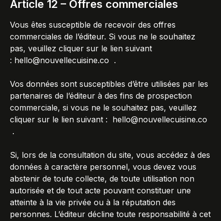
Article 12 – Offres commerciales
Vous êtes susceptible de recevoir des offres
commerciales de l’éditeur. Si vous ne le souhaitez
pas, veuillez cliquer sur le lien suivant
:
hello@nouvellecuisine.co
.
Vos données sont susceptibles d’être utilisées par les
partenaires de l’éditeur à des fins de prospection
commerciale, si vous ne le souhaitez pas, veuillez
cliquer sur le lien suivant :
hello@nouvellecuisine.co
.
Si, lors de la consultation du site, vous accédez à des
données à caractère personnel, vous devez vous
abstenir de toute collecte, de toute utilisation non
autorisée et de tout acte pouvant constituer une
atteinte à la vie privée ou à la réputation des
personnes. L’éditeur décline toute responsabilité à cet