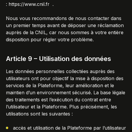
:
https://www.cnil.fr
.
Nous vous recommandons de nous contacter dans
un premier temps avant de déposer une réclamation
auprès de la CNIL, car nous sommes à votre entière
disposition pour régler votre problème.
Article 9 – Utilisation des données
Les données personnelles collectées auprès des
utilisateurs ont pour objectif la mise à disposition des
services de la Plateforme, leur amélioration et le
maintien d’un environnement sécurisé. La base légale
des traitements est l’exécution du contrat entre
l’utilisateur et la Plateforme. Plus précisément, les
utilisations sont les suivantes :
accès et utilisation de la Plateforme par l’utilisateur