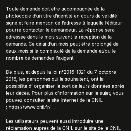
Toute demande doit être accompagnée de la
photocopie d’un titre d’identité en cours de validité
signé et faire mention de l’adresse à laquelle l’éditeur
pourra contacter le demandeur. La réponse sera
adressée dans le mois suivant la réception de la
demande. Ce délai d’un mois peut être prolongé de
deux mois si la complexité de la demande et/ou le
nombre de demandes l’exigent.
De plus, et depuis la loi n°2016-1321 du 7 octobre
2016, les personnes qui le souhaitent, ont la
possibilité d’ organiser le sort de leurs données après
leur décès. Pour plus d’information sur le sujet, vous
pouvez consulter le site Internet de la CNIL
:
https://www.cnil.fr/
.
Les utilisateurs peuvent aussi introduire une
réclamation auprès de la CNIL sur le site de la CNIL