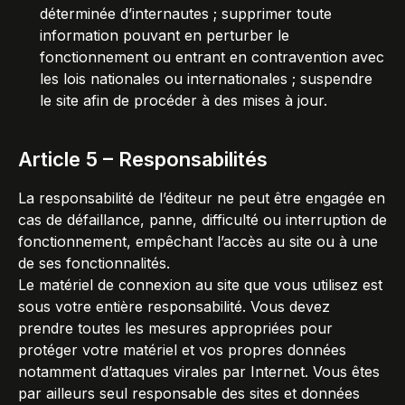
déterminée d’internautes ; supprimer toute
information pouvant en perturber le
fonctionnement ou entrant en contravention avec
les lois nationales ou internationales ; suspendre
le site afin de procéder à des mises à jour.
Article 5 – Responsabilités
La responsabilité de l’éditeur ne peut être engagée en
cas de défaillance, panne, difficulté ou interruption de
fonctionnement, empêchant l’accès au site ou à une
de ses fonctionnalités.
Le matériel de connexion au site que vous utilisez est
sous votre entière responsabilité. Vous devez
prendre toutes les mesures appropriées pour
protéger votre matériel et vos propres données
notamment d’attaques virales par Internet. Vous êtes
par ailleurs seul responsable des sites et données