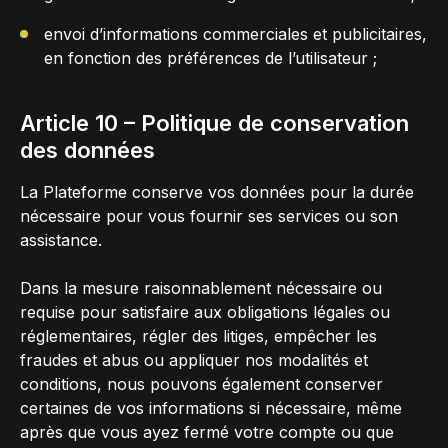
envoi d’informations commerciales et publicitaires,
en fonction des préférences de l’utilisateur ;
Article 10 – Politique de conservation
des données
La Plateforme conserve vos données pour la durée
nécessaire pour vous fournir ses services ou son
assistance.
Dans la mesure raisonnablement nécessaire ou
requise pour satisfaire aux obligations légales ou
réglementaires, régler des litiges, empêcher les
fraudes et abus ou appliquer nos modalités et
conditions, nous pouvons également conserver
certaines de vos informations si nécessaire, même
après que vous ayez fermé votre compte ou que