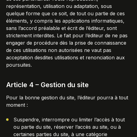
représentation, utilisation ou adaptation, sous
quelque forme que ce soit, de tout ou partie de ces
éléments, y compris les applications informatiques,
sans l’accord préalable et écrit de l’éditeur, sont
strictement interdites. Le fait pour l’éditeur de ne pas
engager de procédure dès la prise de connaissance
de ces utilisations non autorisées ne vaut pas
acceptation desdites utilisations et renonciation aux
poursuites.
Article 4 – Gestion du site
Pour la bonne gestion du site, l’éditeur pourra à tout
moment :
Suspendre, interrompre ou limiter l’accès à tout
ou partie du site, réserver l’accès au site, ou à
certaines parties du site, à une catégorie